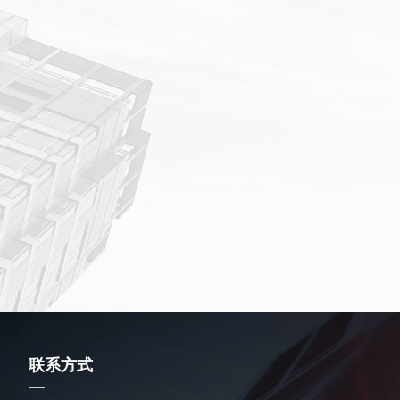
联系方式
—