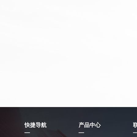
快捷导航
产品中心
—
—