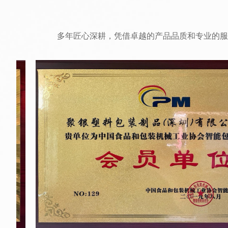
多年匠心深耕，凭借卓越的产品品质和专业的服