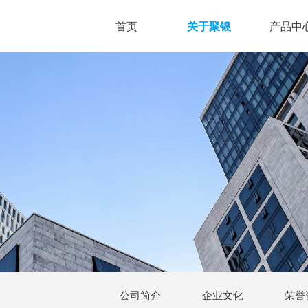
首页
关于聚银
产品中
公司简介
企业文化
荣誉