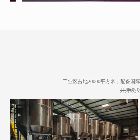
工业区占地20000平方米，配备国
并持续投