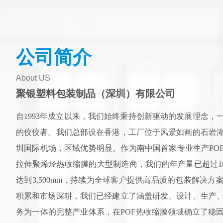
公司简介
About US
聚银塑料包装制品（深圳）有限公司
自1993年成立以来，我们始终秉持创新驱动的发展理念，
的佼佼者。我们总部设在香港，工厂位于风景如画的石岩
圳国际机场，区域优势明显。作为南中国首家专业生产PO
拉伸聚烯烃热收缩膜的大型制造商，我们的年产量已超过18,
达到3,500mm，持续为全球客户提供高品质的包装解决方
积累和市场深耕，我们已经建立了涵盖研发、设计、生产
务为一体的完整产业体系，在POF热收缩膜领域确立了稳