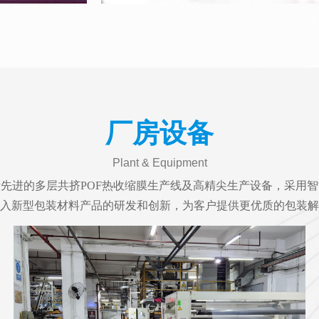
厂房设备
Plant & Equipment
际先进的多层共挤POF热收缩膜生产线及高精尖生产设备，采用智
入新型包装材料产品的研发和创新，为客户提供更优质的包装解