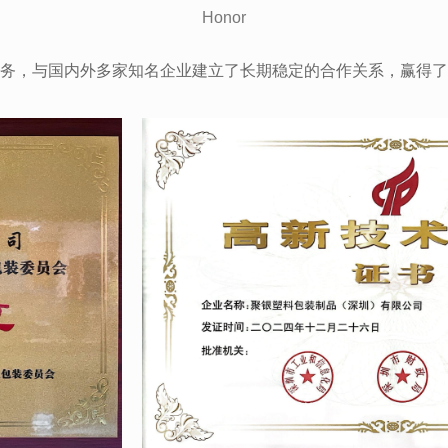
Honor
务，与国内外多家知名企业建立了长期稳定的合作关系，赢得了