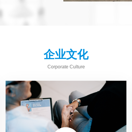
企业文化
Corporate Culture