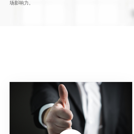
场影响力。