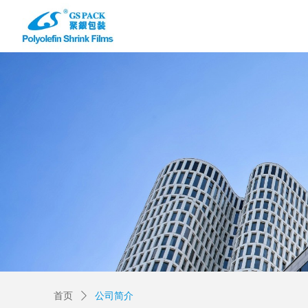
首页
公司简介
ꄲ