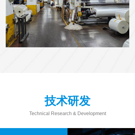
技术研发
Technical Research & Development