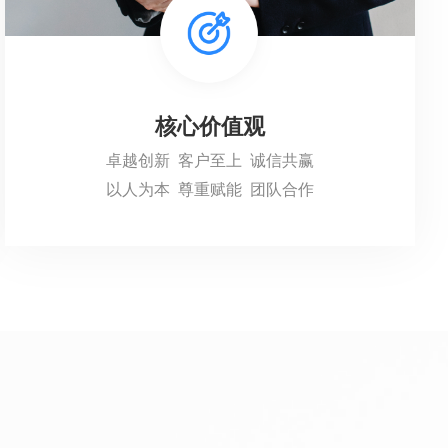
核心价值观
卓越创新 客户至上 诚信共赢
以人为本 尊重赋能 团队合作