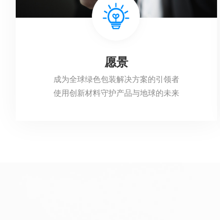
愿景
成为全球绿色包装解决方案的引领者
使用创新材料守护产品与地球的未来