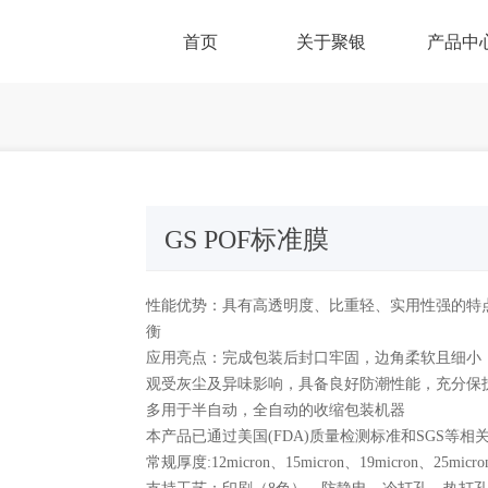
首页
关于聚银
产品中
GS POF标准膜
性能优势：具有高透明度、比重轻、实用性强的特
衡
应用亮点：完成包装后封口牢固，边角柔软且细小
观受灰尘及异味影响，具备良好防潮性能，充分保
多用于半自动，全自动的收缩包装机器
本产品已通过美国(FDA)质量检测标准和SGS等相
常规厚度:12micron、15micron、19micron、25micro