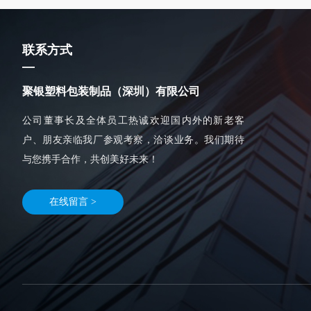
联系方式
—
聚银塑料包装制品（深圳）有限公司
公司董事长及全体员工热诚欢迎国内外的新老客
户、朋友亲临我厂参观考察，洽谈业务。我们期待
与您携手合作，共创美好未来！
在线留言 >