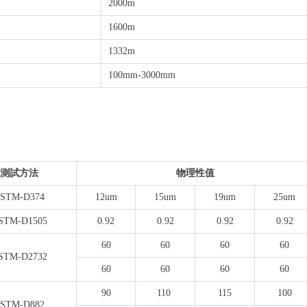
2000m
1600m
1332m
100mm-3000mm
測試方法
物理性值
STM-D374
12um
15um
19um
25um
STM-D1505
0.92
0.92
0.92
0.92
60
60
60
60
STM-D2732
60
60
60
60
90
110
115
100
STM-D882