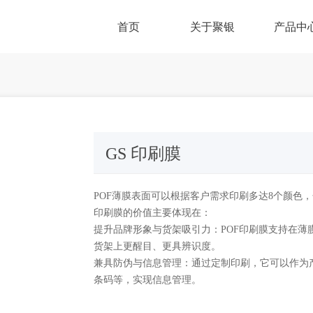
首页
关于聚银
产品中
GS 印刷膜
POF薄膜表面可以根据客户需求印刷多达8个颜色
印刷膜的价值主要体现在：
提升品牌形象与货架吸引力：POF印刷膜支持在
货架上更醒目、更具辨识度。
兼具防伪与信息管理：通过定制印刷，它可以作为
条码等，实现信息管理。